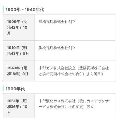
1900年～1940年代
1909年（明
豊橋瓦斯株式会社創立
治42年）10
月
1910年（明
浜松瓦斯株式会社創立
治43年）5月
1943年（昭
中部ガス株式会社設立（豊橋瓦斯株式会社
和18年）9月
と浜松瓦斯株式会社の合併により誕生）
1960年代
1961年（昭
中部液化ガス株式会社（後にガステックサ
和36年）10
ービス株式会社に社名変更）設立
月