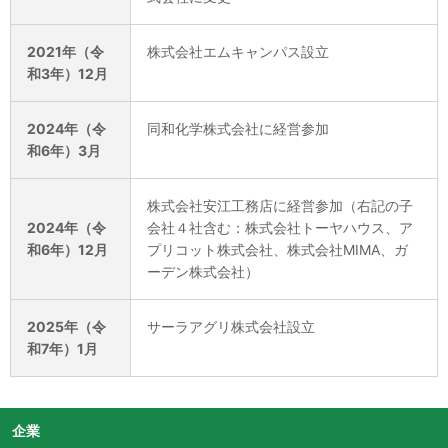
2021年（令
株式会社エムキャンパス設立
和3年）12月
2024年（令
同和化学株式会社に経営参加
和6年）3月
株式会社安江工務店に経営参加（右記の子
2024年（令
会社４社含む：株式会社トーヤハウス、ア
和6年）12月
プリコット株式会社、株式会社MIMA、ガ
ーデン株式会社）
2025年（令
サーラアグリ株式会社設立
和7年）1月
企業