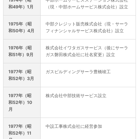
和49年）1月
（現・中部ホームサービス株式会社）設立
1975年（昭
中部クレジット販売株式会社（現・サーラ
和50年）4月
フィナンシャルサービス株式会社）設立
1976年（昭
株式会社イワタガスサービス（後にサーラ
和51年）9月
ガス磐田株式会社に社名変更）設立
1977年（昭
ガスビルディングサーラ豊橋竣工
和52年）3月
1977年（昭
株式会社中部技術サービス設立
和52年）10
月
1977年（昭
中設工事株式会社に経営参加
和52年）11