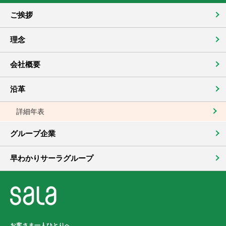
ご挨拶
理念
会社概要
沿革
詳細年表
グループ企業
早わかりサーラグループ
お客さま一人ひとりへ