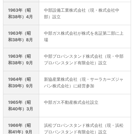
1963年（昭
中部設備工業株式会社（現・株式会社中
和38年）4月
部）設立
1963年（昭
中部ガス株式会社が株式を名証第二部に上
和38年）8月
場
1963年（昭
中部プロパンスタンド株式会社（現・中部
和38年）9月
プロパンスタンド有限会社）設立
1964年（昭
新協産業株式会社（現・サーラカーズジャ
和39年）9月
パン株式会社）に経営参加
1965年（昭
中部ガス不動産株式会社設立
和40年）3月
1966年（昭
浜松プロパンスタンド株式会社（現・浜松
和41年）9月
プロパンスタンド有限会社）設立