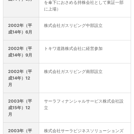
を傘下におさめる持株会社として東証一部
に上場）
2002年（平
株式会社ガスリビング中部設立
成14年）6月
2002年（平
トキワ道路株式会社に経営参加
成14年）9月
2002年（平
株式会社ガスリビング南部設立
成14年）12
月
2003年（平
サーラフィナンシャルサービス株式会社設
成15年）12
立
月
2003年（平
株式会社サーラビジネスソリューションズ