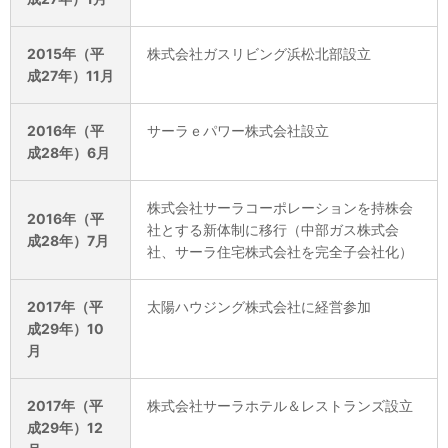
2015年（平
株式会社ガスリビング浜松北部設立
成27年）11月
2016年（平
サーラｅパワー株式会社設立
成28年）6月
株式会社サーラコーポレーションを持株会
2016年（平
社とする新体制に移行（中部ガス株式会
成28年）7月
社、サーラ住宅株式会社を完全子会社化）
2017年（平
太陽ハウジング株式会社に経営参加
成29年）10
月
2017年（平
株式会社サーラホテル＆レストランズ設立
成29年）12