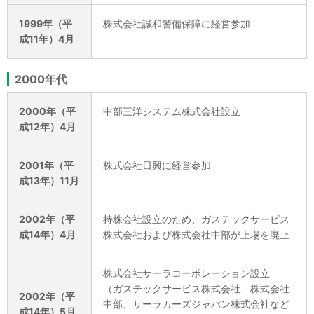
1999年（平
株式会社誠和警備保障に経営参加
成11年）4月
2000年代
2000年（平
中部三洋システム株式会社設立
成12年）4月
2001年（平
株式会社日興に経営参加
成13年）11月
2002年（平
持株会社設立のため、ガステックサービス
成14年）4月
株式会社および株式会社中部が上場を廃止
株式会社サーラコーポレーション設立
（ガステックサービス株式会社、株式会社
2002年（平
中部、サーラカーズジャパン株式会社など
成14年）5月