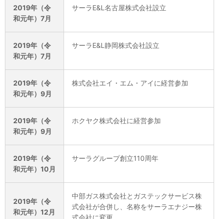
2019年（令
サーラE&L名古屋株式会社設立
和元年）7月
2019年（令
サーラE&L静岡株式会社設立
和元年）7月
2019年（令
株式会社エイ・エム・アイに経営参加
和元年）9月
2019年（令
ホクヤク株式会社に経営参加
和元年）9月
2019年（令
サーラグループ創立110周年
和元年）10月
中部ガス株式会社とガステックサービス株
2019年（令
式会社が合併し、名称をサーラエナジー株
和元年）12月
式会社に変更