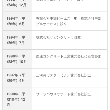
成4年）12月
1994年（平
有限会社中部ビーエス（現・株式会社中部
成6年）6月
ビルサービス）設立
1994年（平
株式会社リビングサ－ラ設立
成6年）7月
1996年（平
西遠コンクリート工業株式会社に経営参加
成8年）10月
1997年（平
三河湾ガスターミナル株式会社設立
成9年）4月
1998年（平
サーラハウスサポート株式会社設立
成10年）12
月