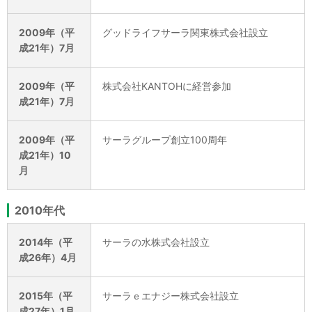
2009年（平
グッドライフサーラ関東株式会社設立
成21年）7月
2009年（平
株式会社KANTOHに経営参加
成21年）7月
2009年（平
サーラグループ創立100周年
成21年）10
月
2010年代
2014年（平
サーラの水株式会社設立
成26年）4月
2015年（平
サーラｅエナジー株式会社設立
成27年）1月