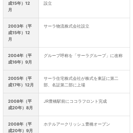
成15年）12
設立
月
2003年（平
サーラ物流株式会社設立
成15年）12
月
2004年（平
グループ呼称を「サーラグループ」に改称
成16年）9月
2005年（平
サーラ住宅株式会社が株式を東証に第二
成17年）12月
部、名証第二部に上場
2008年（平
JR豊橋駅前にココラフロント完成
成20年）8月
2008年（平
ホテルアークリッシュ豊橋オープン
成20年）9月