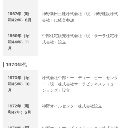
1967年（昭
神野新田土建株式会社（現・神野建設株式
和42年）6月
会社）に経営参加
1969年（昭
中部住宅販売株式会社（現・サーラ住宅株
和44年）11
式会社）設立
月
1970年代
1970年（昭
株式会社中部イー・ディー・ピー・センタ
和45年）10
ー（現・株式会社サーラビジネスソリュー
月
ションズ）設立
1972年（昭
神野オイルセンター株式会社設立
和47年）5月
1974年（昭
中部ホームサービスステーション株式会社