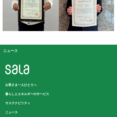
ニュース
お客さま一人ひとりへ
暮らしとエネルギーのサービス
サステナビリティ
ニュース