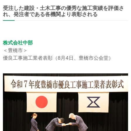
受注した建設・土木工事の優秀な施工実績を評価さ
れ、発注者である各機関より表彰される
株式会社中部
＜豊橋市＞
優良工事施工業者表彰（8月4日、豊橋市公会堂）