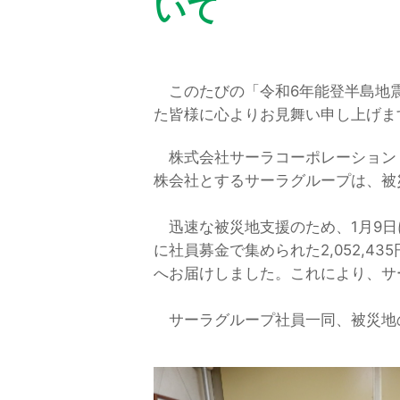
いて
このたびの「令和6年能登半島地震
た皆様に心よりお見舞い申し上げま
株式会社サーラコーポレーション（
株会社とするサーラグループは、被
迅速な被災地支援のため、1月9日
に社員募金で集められた2,052,4
へお届けしました。これにより、サー
サーラグループ社員一同、被災地