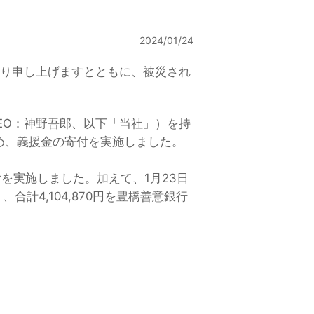
2024/01/24
り申し上げますとともに、被災され
EO：神野吾郎、以下「当社」）を持
め、義援金の寄付を実施しました。
を実施しました。加えて、1月23日
合計4,104,870円を豊橋善意銀行