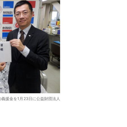
義援金を1月23日に公益財団法人