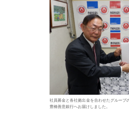
社員募金と各社拠出金を合わせたグループの
豊橋善意銀行へお届けしました。