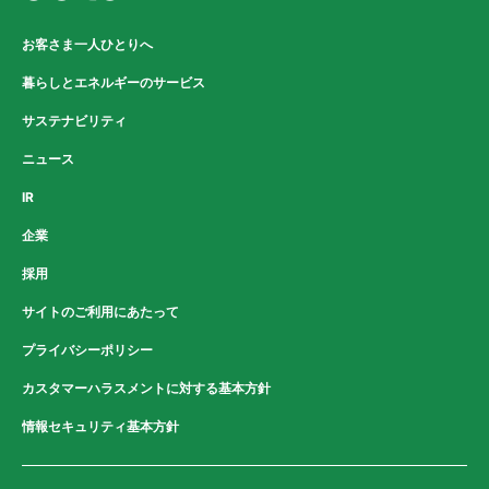
お客さま一人ひとりへ
暮らしとエネルギーのサービス
サステナビリティ
ニュース
IR
企業
採用
サイトのご利用にあたって
プライバシーポリシー
カスタマーハラスメントに対する基本方針
情報セキュリティ基本方針